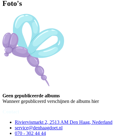
Foto's
Geen gepubliceerde albums
Wanneer gepubliceerd verschijnen de albums hier
Contact
Riviervismarkt 2, 2513 AM Den Haag, Nederland
service@denhaagdoet.nl
070 - 302 44 44