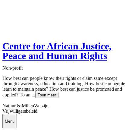
Centre for African Justice,
Peace and Human Rights
Non-profit
How best can people know their rights or claim same except
through awareness, education and training. How best can people
learn to maintain peace? How best can justice be promoted and
applied? To an ...
Toon meer
Natuur & Milieu
Welzijn
Vrijwilligersbeleid
Menu