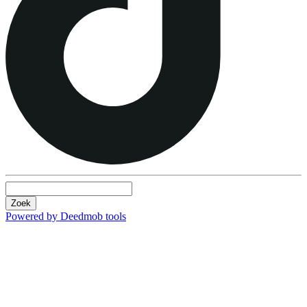
Zoek
Powered by Deedmob tools