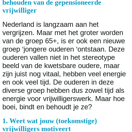
behouden van de gepensioneerde
vrijwilliger
Nederland is langzaam aan het
vergrijzen. Maar met het groter worden
van de groep 65+, is er ook een nieuwe
groep ‘jongere ouderen ‘ontstaan. Deze
ouderen vallen niet in het stereotype
beeld van de kwetsbare oudere, maar
zijn juist nog vitaal, hebben veel energie
en ook veel tijd. De ouderen in deze
diverse groep hebben dus zowel tijd als
energie voor vrijwilligerswerk. Maar hoe
boei, bindt en behoudt je ze?
1. Weet wat jouw (toekomstige)
vrijwilligers motiveert