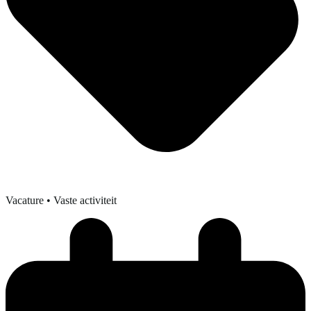
Vacature
• Vaste activiteit