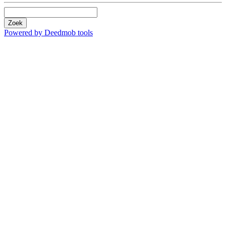
Zoek
Powered by Deedmob tools