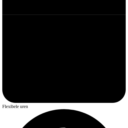
Flexibele uren