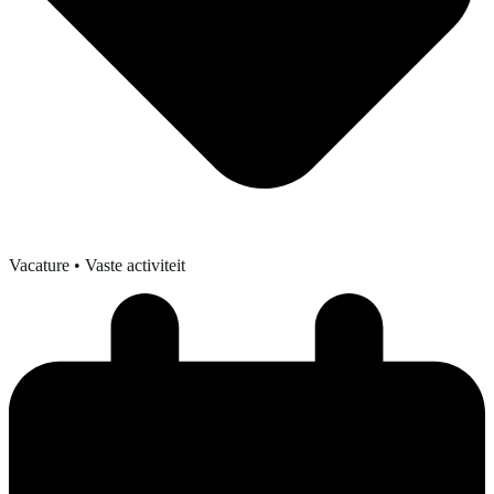
Vacature
• Vaste activiteit