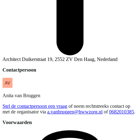
Architect Duikerstraat 19, 2552 ZV Den Haag, Nederland
Contactpersoon
Anita
van Bruggen
Stel de contactpersoon een vraag
of neem rechtstreeks contact op
met de organisator via
a.vanbruggen@hwwzorg.nl
of
0682010385
.
Voorwaarden