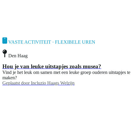
VASTE ACTIVITEIT · FLEXIBELE UREN
Den Haag
Hou je van leuke uitstapjes zoals musea?
Vind je het leuk om samen met een leuke groep ouderen uitstapjes te
maken?
Geplaatst door
Incluzio Haags Welzijn