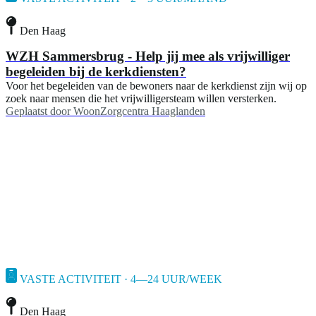
Den Haag
WZH Sammersbrug - Help jij mee als vrijwilliger
begeleiden bij de kerkdiensten?
Voor het begeleiden van de bewoners naar de kerkdienst zijn wij op
zoek naar mensen die het vrijwilligersteam willen versterken.
Geplaatst door
WoonZorgcentra Haaglanden
VASTE ACTIVITEIT · 4—24 UUR/WEEK
Den Haag