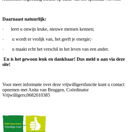
Daarnaast natuurlijk:
· leert u onwijs leuke, nieuwe mensen kennen;
· u wordt er vrolijk van, het geeft je energie;·
· u maakt echt het verschil in het leven van een ander.
En is het gewoon leuk en dankbaar! Dus meld u aan via deze
site!
Voor meer informatie over deze vrijwilligersfunctie kunt u contact
opnemen met Anita van Bruggen, Coördinator
Vrijwilligers;0682010385