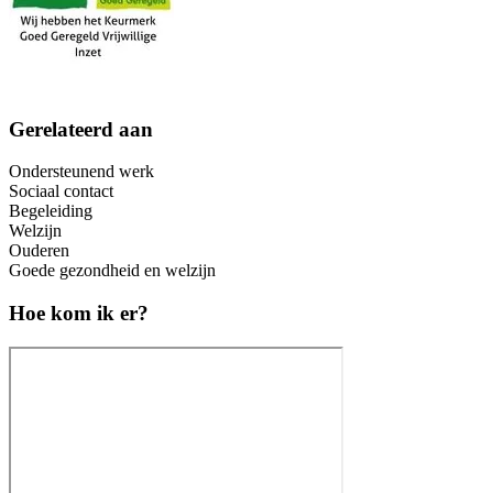
Gerelateerd aan
Ondersteunend werk
Sociaal contact
Begeleiding
Welzijn
Ouderen
Goede gezondheid en welzijn
Hoe kom ik er?