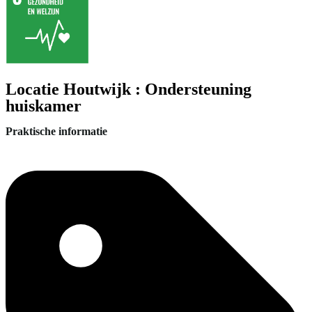
Locatie Houtwijk : Ondersteuning
huiskamer
Praktische informatie