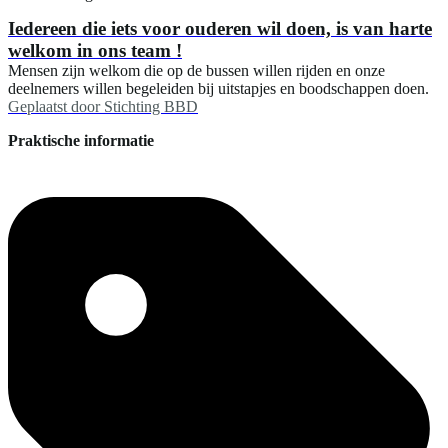
Iedereen die iets voor ouderen wil doen, is van harte
welkom in ons team !
Mensen zijn welkom die op de bussen willen rijden en onze
deelnemers willen begeleiden bij uitstapjes en boodschappen doen.
Geplaatst door
Stichting BBD
Praktische informatie