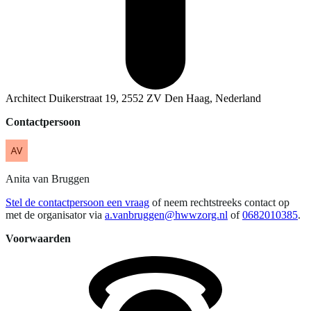
Architect Duikerstraat 19, 2552 ZV Den Haag, Nederland
Contactpersoon
Anita
van Bruggen
Stel de contactpersoon een vraag
of neem rechtstreeks contact op
met de organisator via
a.vanbruggen@hwwzorg.nl
of
0682010385
.
Voorwaarden