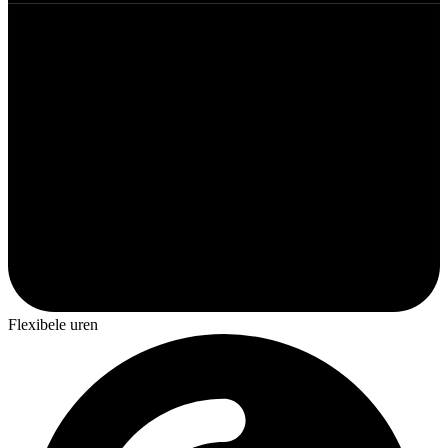
Flexibele uren