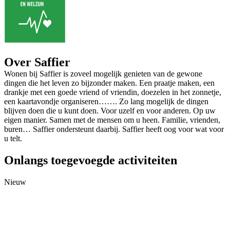
Over Saffier
Wonen bij Saffier is zoveel mogelijk genieten van de gewone
dingen die het leven zo bijzonder maken. Een praatje maken, een
drankje met een goede vriend of vriendin, doezelen in het zonnetje,
een kaartavondje organiseren……. Zo lang mogelijk de dingen
blijven doen die u kunt doen. Voor uzelf en voor anderen. Op uw
eigen manier. Samen met de mensen om u heen. Familie, vrienden,
buren… Saffier ondersteunt daarbij. Saffier heeft oog voor wat voor
u telt.
Onlangs toegevoegde activiteiten
Nieuw