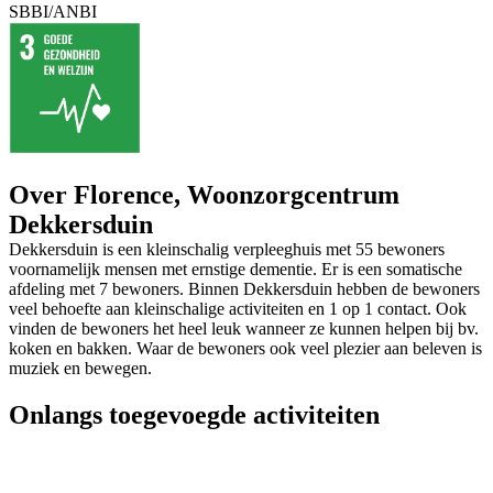
SBBI/ANBI
Over Florence, Woonzorgcentrum
Dekkersduin
Dekkersduin is een kleinschalig verpleeghuis met 55 bewoners
voornamelijk mensen met ernstige dementie. Er is een somatische
afdeling met 7 bewoners. Binnen Dekkersduin hebben de bewoners
veel behoefte aan kleinschalige activiteiten en 1 op 1 contact. Ook
vinden de bewoners het heel leuk wanneer ze kunnen helpen bij bv.
koken en bakken. Waar de bewoners ook veel plezier aan beleven is
muziek en bewegen.
Onlangs toegevoegde activiteiten