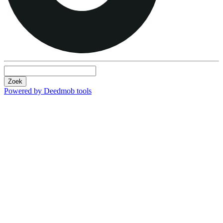
Zoek
Powered by Deedmob tools