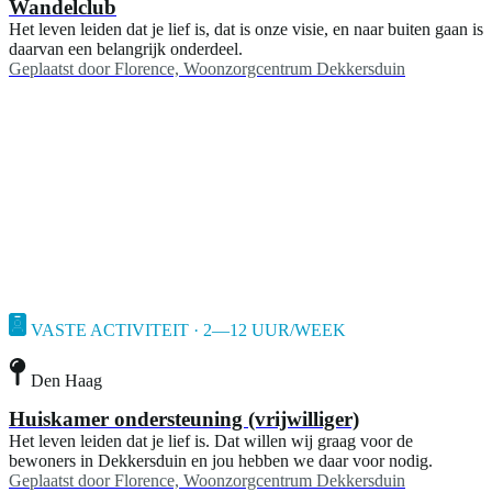
Wandelclub
Het leven leiden dat je lief is, dat is onze visie, en naar buiten gaan is
daarvan een belangrijk onderdeel.
Geplaatst door
Florence, Woonzorgcentrum Dekkersduin
VASTE ACTIVITEIT · 2—12 UUR/WEEK
Den Haag
Huiskamer ondersteuning (vrijwilliger)
Het leven leiden dat je lief is. Dat willen wij graag voor de
bewoners in Dekkersduin en jou hebben we daar voor nodig.
Geplaatst door
Florence, Woonzorgcentrum Dekkersduin