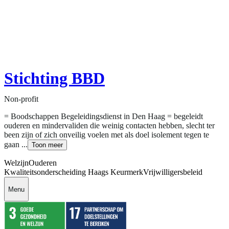
Stichting BBD
Non-profit
= Boodschappen Begeleidingsdienst in Den Haag = begeleidt
ouderen en mindervaliden die weinig contacten hebben, slecht ter
been zijn of zich onveilig voelen met als doel isolement tegen te
gaan ...
Toon meer
Welzijn
Ouderen
Kwaliteitsonderscheiding Haags Keurmerk
Vrijwilligersbeleid
Menu