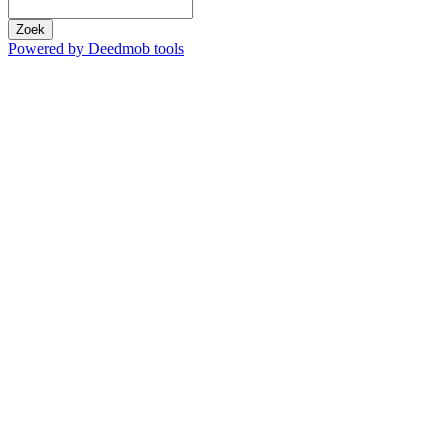
Zoek
Powered by Deedmob tools