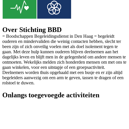
Over Stichting BBD
= Boodschappen Begeleidingsdienst in Den Haag = begeleidt
ouderen en mindervaliden die weinig contacten hebben, slecht ter
been zijn of zich onveilig voelen met als doel isolement tegen te
gaan. Met deze hulp kunnen ouderen blijven deelnemen aan het
dagelijks leven en blijft men in de gelegenheid om andere mensen te
ontmoeten. Wekelijks melden zich honderden mensen om met ons te
gaan winkelen, voor een uitstapje of een groepsactiviteit.
Deelnemers worden thuis opgehaald met een busje en er zijn altijd
begeleiders aanwezig om een arm te geven, tassen te dragen of een
rolstoel te duwen.
Onlangs toegevoegde activiteiten