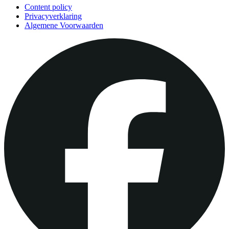
Content policy
Privacyverklaring
Algemene Voorwaarden