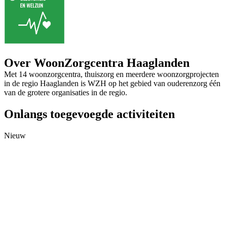
Over WoonZorgcentra Haaglanden
Met 14 woonzorgcentra, thuiszorg en meerdere woonzorgprojecten
in de regio Haaglanden is WZH op het gebied van ouderenzorg één
van de grotere organisaties in de regio.
Onlangs toegevoegde activiteiten
Nieuw