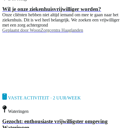
Wil je onze ziekenhuisvrijwilliger worden?
Onze cliënten hebben niet altijd iemand om mee te gaan naar het
ziekenhuis. Dit is wel heel belangrijk. We zoeken een vrijwilliger
met een zorg achtergrond
Geplaatst door
WoonZorgcentra Haaglanden
VASTE ACTIVITEIT · 2 UUR/WEEK
Wateringen
Gezocht: enthousiaste vrijwilligster omgeving
Wateringen