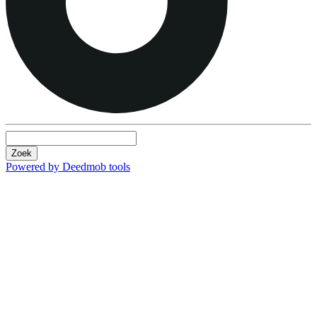
Zoek
Powered by Deedmob tools