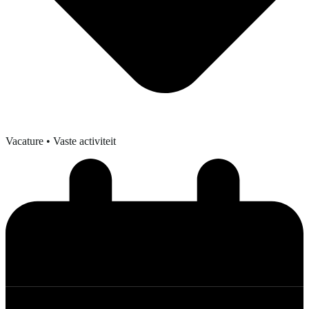
Vacature
• Vaste activiteit