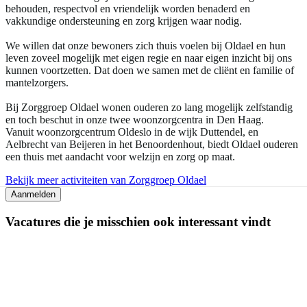
behouden, respectvol en vriendelijk worden benaderd en
vakkundige ondersteuning en zorg krijgen waar nodig.
We willen dat onze bewoners zich thuis voelen bij Oldael en hun
leven zoveel mogelijk met eigen regie en naar eigen inzicht bij ons
kunnen voortzetten. Dat doen we samen met de cliënt en familie of
mantelzorgers.
Bij Zorggroep Oldael wonen ouderen zo lang mogelijk zelfstandig
en toch beschut in onze twee woonzorgcentra in Den Haag.
Vanuit woonzorgcentrum Oldeslo in de wijk Duttendel, en
Aelbrecht van Beijeren in het Benoordenhout, biedt Oldael ouderen
een thuis met aandacht voor welzijn en zorg op maat.
Bekijk meer activiteiten van Zorggroep Oldael
Aanmelden
Vacatures die je misschien ook interessant vindt