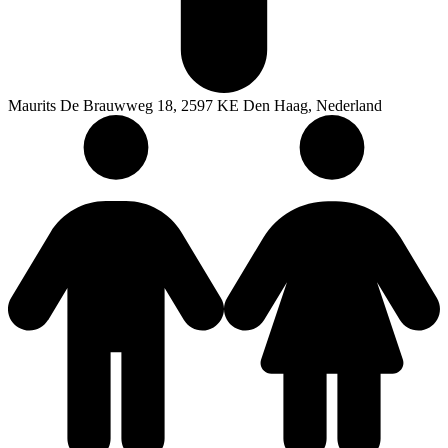
Maurits De Brauwweg 18, 2597 KE Den Haag, Nederland