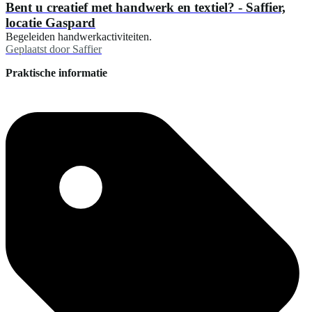
Bent u creatief met handwerk en textiel? - Saffier,
locatie Gaspard
Begeleiden handwerkactiviteiten.
Geplaatst door
Saffier
Praktische informatie