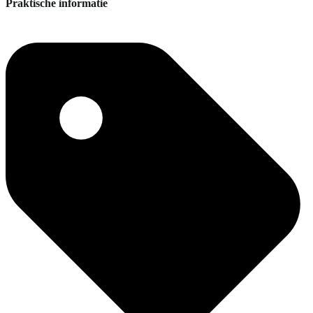
Praktische informatie