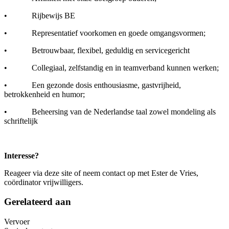
• Rijbewijs BE
• Representatief voorkomen en goede omgangsvormen;
• Betrouwbaar, flexibel, geduldig en servicegericht
• Collegiaal, zelfstandig en in teamverband kunnen werken;
• Een gezonde dosis enthousiasme, gastvrijheid,
betrokkenheid en humor;
• Beheersing van de Nederlandse taal zowel mondeling als
schriftelijk
Interesse?
Reageer via deze site of neem contact op met Ester de Vries,
coördinator vrijwilligers.
Gerelateerd aan
Vervoer