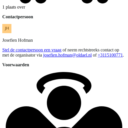
1 plaats over
Contactpersoon
Josefien
Hofman
Stel de contactpersoon een vraag
of neem rechtstreeks contact op
met de organisator via
josefien.hofman@oldael.nl
of
+3115100771
.
Voorwaarden