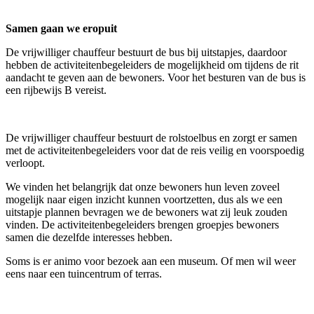
Samen gaan we eropuit
De vrijwilliger chauffeur bestuurt de bus bij uitstapjes, daardoor
hebben de activiteitenbegeleiders de mogelijkheid om tijdens de rit
aandacht te geven aan de bewoners. Voor het besturen van de bus is
een rijbewijs B vereist.
De vrijwilliger chauffeur bestuurt de rolstoelbus en zorgt er samen
met de activiteitenbegeleiders voor dat de reis veilig en voorspoedig
verloopt.
We vinden het belangrijk dat onze bewoners hun leven zoveel
mogelijk naar eigen inzicht kunnen voortzetten, dus als we een
uitstapje plannen bevragen we de bewoners wat zij leuk zouden
vinden. De activiteitenbegeleiders brengen groepjes bewoners
samen die dezelfde interesses hebben.
Soms is er animo voor bezoek aan een museum. Of men wil weer
eens naar een tuincentrum of terras.