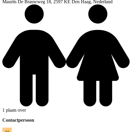
Maurits De Brauwweg 18, 2597 KE Den Haag, Nederland
1 plaats over
Contactpersoon