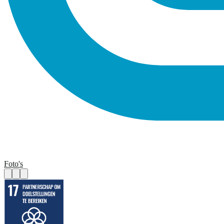
Foto's