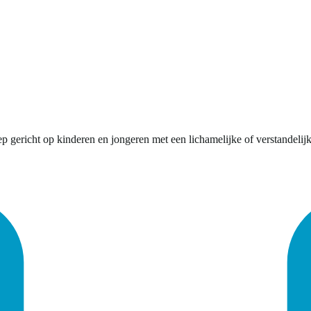
gericht op kinderen en jongeren met een lichamelijke of verstandelijk