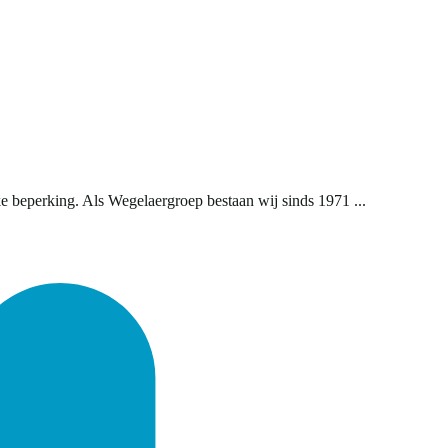
e beperking. Als Wegelaergroep bestaan wij sinds 1971 ...