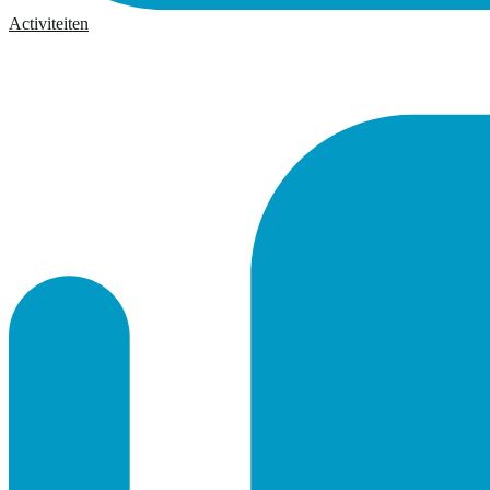
Activiteiten