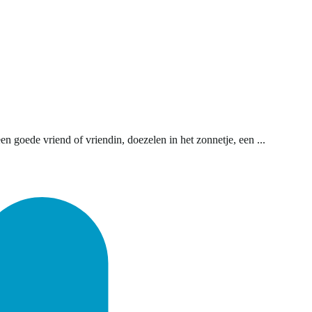
 goede vriend of vriendin, doezelen in het zonnetje, een ...