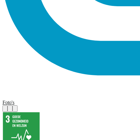
Foto's