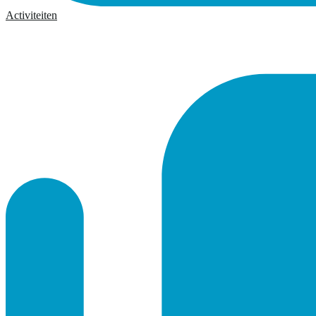
Activiteiten