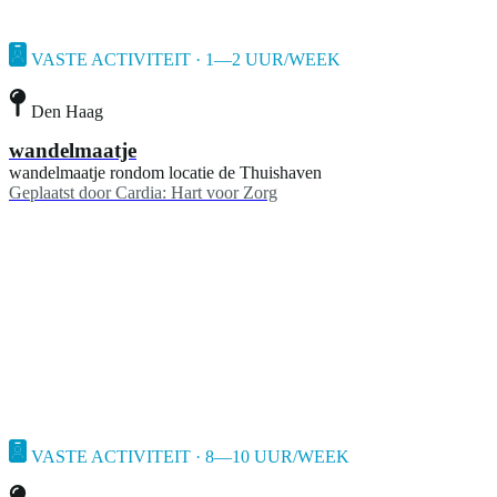
VASTE ACTIVITEIT · 1—2 UUR/WEEK
Den Haag
wandelmaatje
wandelmaatje rondom locatie de Thuishaven
Geplaatst door
Cardia: Hart voor Zorg
VASTE ACTIVITEIT · 8—10 UUR/WEEK