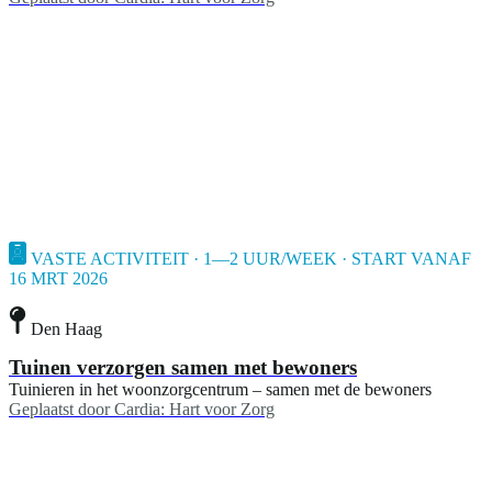
VASTE ACTIVITEIT · 1—2 UUR/WEEK · START VANAF
16 MRT 2026
Den Haag
Tuinen verzorgen samen met bewoners
Tuinieren in het woonzorgcentrum – samen met de bewoners
Geplaatst door
Cardia: Hart voor Zorg