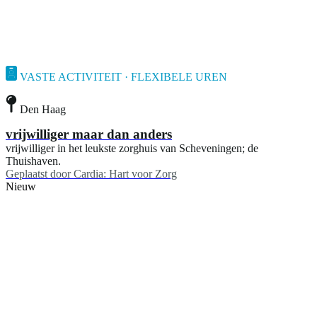
VASTE ACTIVITEIT · FLEXIBELE UREN
Den Haag
vrijwilliger maar dan anders
vrijwilliger in het leukste zorghuis van Scheveningen; de
Thuishaven.
Geplaatst door
Cardia: Hart voor Zorg
Nieuw