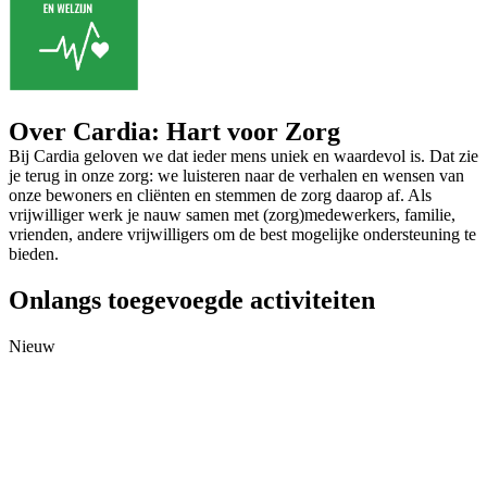
Over Cardia: Hart voor Zorg
Bij Cardia geloven we dat ieder mens uniek en waardevol is. Dat zie
je terug in onze zorg: we luisteren naar de verhalen en wensen van
onze bewoners en cliënten en stemmen de zorg daarop af. Als
vrijwilliger werk je nauw samen met (zorg)medewerkers, familie,
vrienden, andere vrijwilligers om de best mogelijke ondersteuning te
bieden.
Onlangs toegevoegde activiteiten
Nieuw