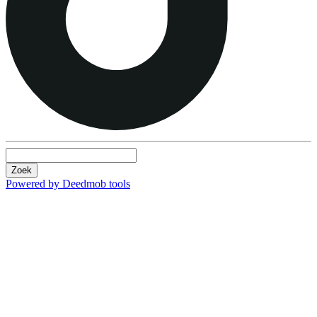
Zoek
Powered by Deedmob tools