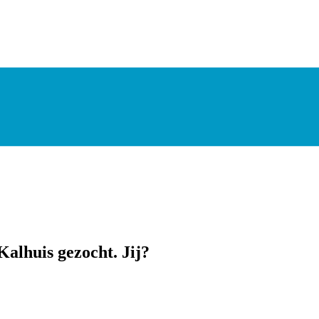
Kalhuis gezocht. Jij?