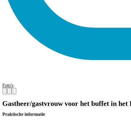
Foto's
Gastheer/gastvrouw voor het buffet in het 
Praktische informatie