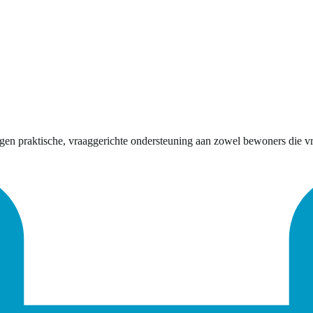
en praktische, vraaggerichte ondersteuning aan zowel bewoners die vrij