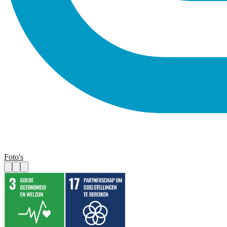
Foto's