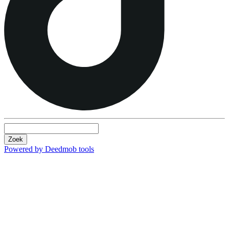
Zoek
Powered by Deedmob tools