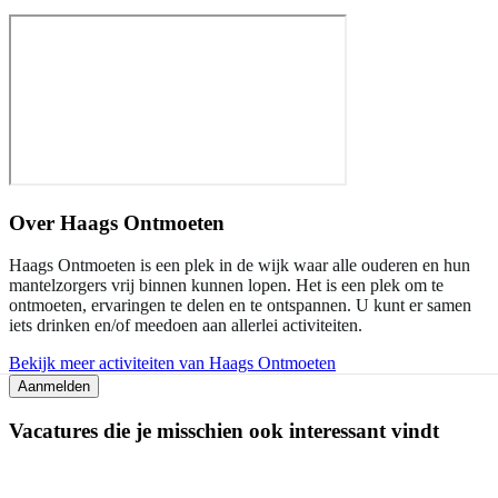
Over
Haags Ontmoeten
Haags Ontmoeten is een plek in de wijk waar alle ouderen en hun
mantelzorgers vrij binnen kunnen lopen. Het is een plek om te
ontmoeten, ervaringen te delen en te ontspannen. U kunt er samen
iets drinken en/of meedoen aan allerlei activiteiten.
Bekijk meer activiteiten van Haags Ontmoeten
Aanmelden
Vacatures die je misschien ook interessant vindt