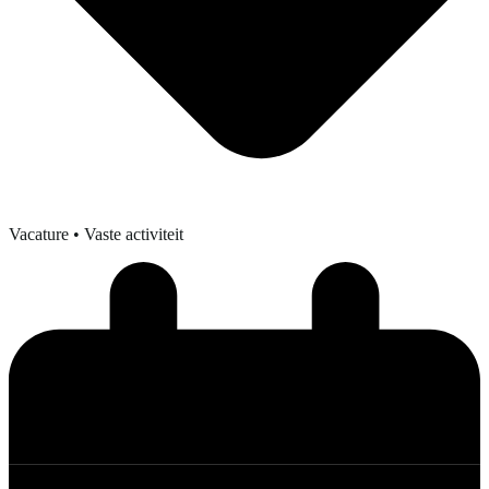
Vacature
• Vaste activiteit