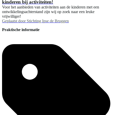
kinderen bij activiteiten!
Voor het aanbieden van activiteiten aan de kinderen met een
ontwikkelingsachterstand zijn wij op zoek naar een leuke
vrijwilliger!
Geplaatst door
Stichting Ipse de Bruggen
Praktische informatie