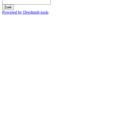
Zoek
Powered by Deedmob tools