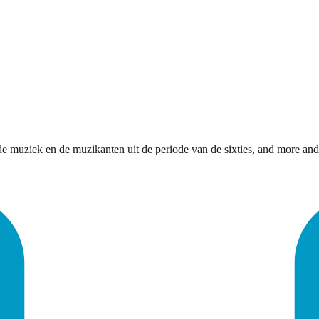
de muziek en de muzikanten uit de periode van de sixties, and more and