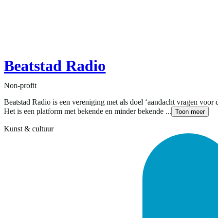
Beatstad Radio
Non-profit
Beatstad Radio is een vereniging met als doel ‘aandacht vragen voor 
Het is een platform met bekende en minder bekende ...
Toon meer
Kunst & cultuur