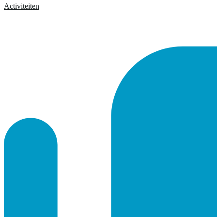
Activiteiten