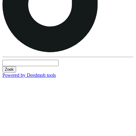
Zoek
Powered by Deedmob tools