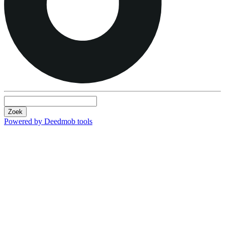
Zoek
Powered by Deedmob tools