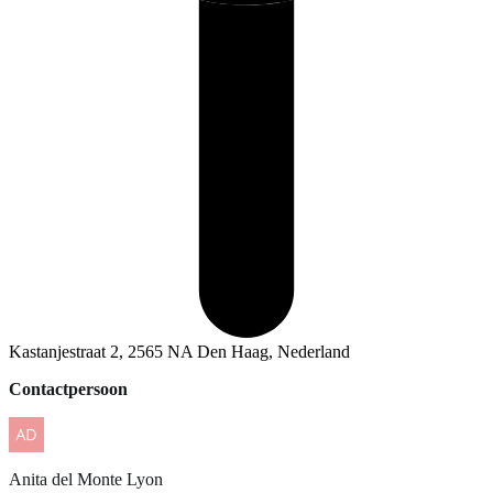
Kastanjestraat 2, 2565 NA Den Haag, Nederland
Contactpersoon
Anita
del Monte Lyon