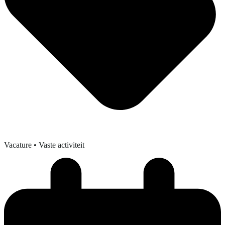
Vacature
• Vaste activiteit