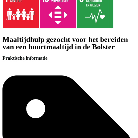
Maaltijdhulp gezocht voor het bereiden
van een buurtmaaltijd in de Bolster
Praktische informatie