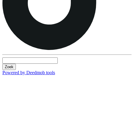
Zoek
Powered by Deedmob tools