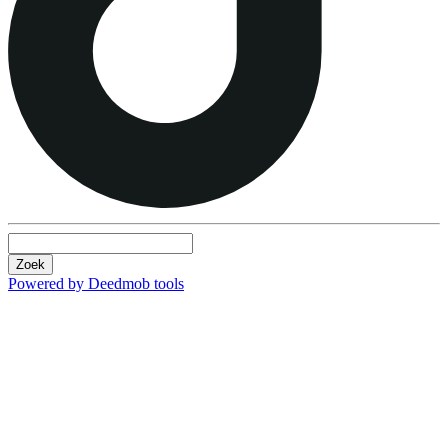
Zoek
Powered by Deedmob tools