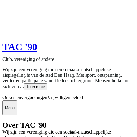
TAC '90
Club, vereniging of andere
Wij zijn een vereniging die een sociaal-maatschappelijke
afspiegeling is van de stad Den Haag. Met sport, ontspanning,
vertier en participatie vanuit ieders achtergrond. Mensen herkennen
zich erin ...
Toon meer
Onkostenvergoedingen
Vrijwilligersbeleid
Menu
Over TAC '90
Wij zijn een vereniging die een sociaal-maatschappelijke