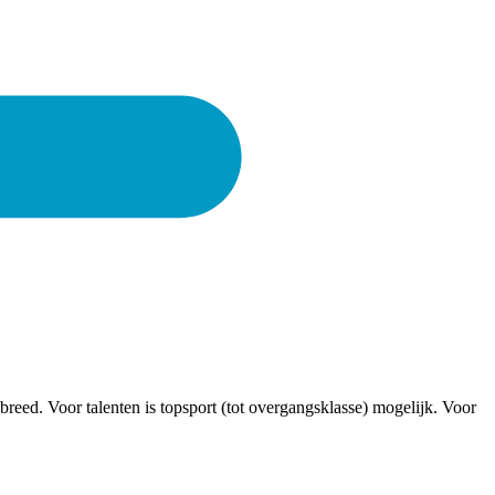
breed. Voor talenten is topsport (tot overgangsklasse) mogelijk. Voor