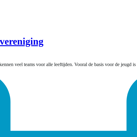
vereniging
nnen veel teams voor alle leeftijden. Vooral de basis voor de jeugd is b