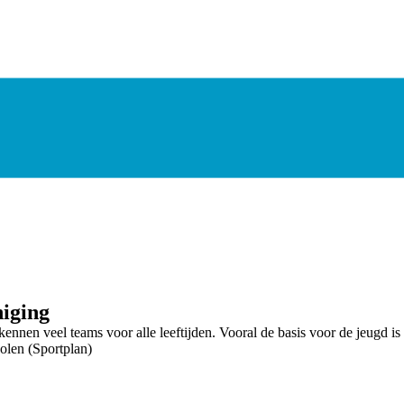
iging
ennen veel teams voor alle leeftijden. Vooral de basis voor de jeugd is 
olen (Sportplan)