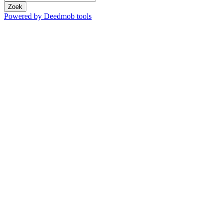
Zoek
Powered by Deedmob tools