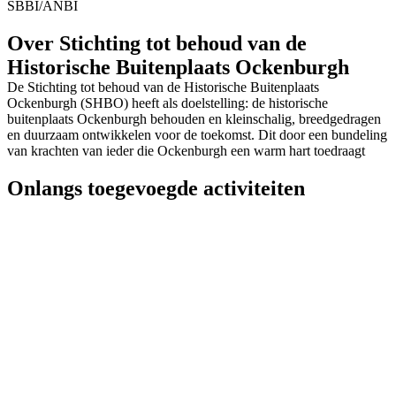
SBBI/ANBI
Over Stichting tot behoud van de
Historische Buitenplaats Ockenburgh
De Stichting tot behoud van de Historische Buitenplaats
Ockenburgh (SHBO) heeft als doelstelling: de historische
buitenplaats Ockenburgh behouden en kleinschalig, breedgedragen
en duurzaam ontwikkelen voor de toekomst. Dit door een bundeling
van krachten van ieder die Ockenburgh een warm hart toedraagt
Onlangs toegevoegde activiteiten