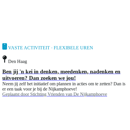
VASTE ACTIVITEIT · FLEXIBELE UREN
Den Haag
Ben jij 'n kei in denken, meedenken, nadenken en
uitvoeren? Dan zoeken we jou!
Neem jij zelf het initiatief om plannen in acties om te zetten? Dan is
er een taak voor je bij de Nijkamphoeve!
Geplaatst door
Stichting Vrienden van De Nijkamphoeve