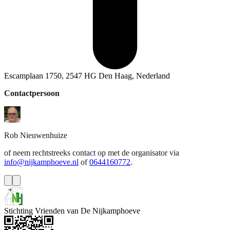
Escamplaan 1750, 2547 HG Den Haag, Nederland
Contactpersoon
Rob
Nieuwenhuize
of neem rechtstreeks contact op met de organisator via
info@nijkamphoeve.nl
of
0644160772
.
Stichting Vrienden van De Nijkamphoeve