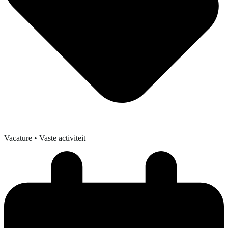
Vacature
• Vaste activiteit