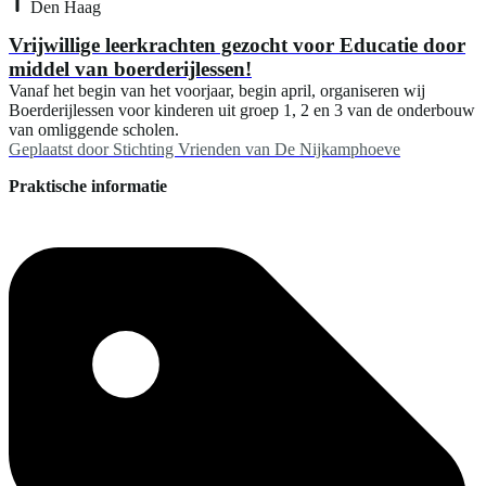
Den Haag
Vrijwillige leerkrachten gezocht voor Educatie door
middel van boerderijlessen!
Vanaf het begin van het voorjaar, begin april, organiseren wij
Boerderijlessen voor kinderen uit groep 1, 2 en 3 van de onderbouw
van omliggende scholen.
Geplaatst door
Stichting Vrienden van De Nijkamphoeve
Praktische informatie