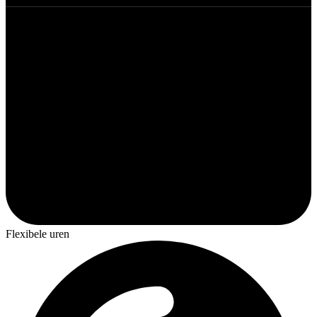
Flexibele uren