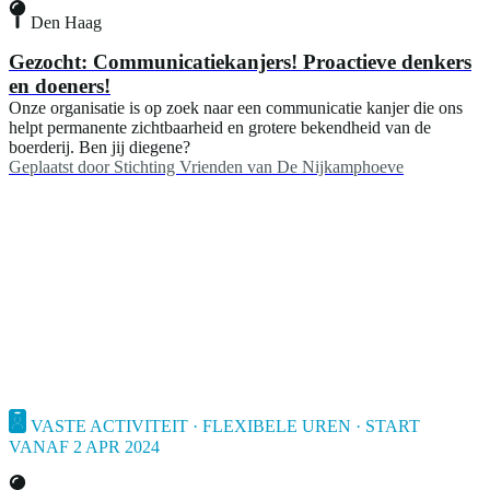
Den Haag
Gezocht: Communicatiekanjers! Proactieve denkers
en doeners!
Onze organisatie is op zoek naar een communicatie kanjer die ons
helpt permanente zichtbaarheid en grotere bekendheid van de
boerderij. Ben jij diegene?
Geplaatst door
Stichting Vrienden van De Nijkamphoeve
VASTE ACTIVITEIT · FLEXIBELE UREN · START
VANAF 2 APR 2024