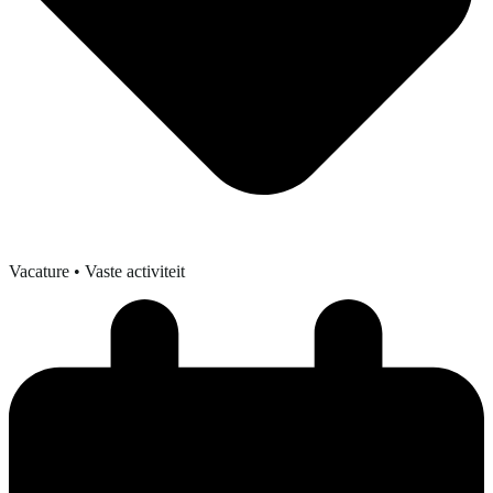
Vacature
• Vaste activiteit