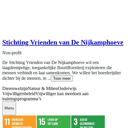
Stichting Vrienden van De Nijkamphoeve
Non-profit
De Stichting Vrienden van De Nijkamphoeve wil een
laagdrempelige, toegankelijke BuurtBoerderij exploiteren die
mensen verbindt en laat samenkomen. We willen het boerderijdier
dichter bij de mensen, in ...
Toon meer
Dierenwelzijn
Natuur & Milieu
Onderwijs
Vrijwilligersbeleid
Vrijwilliger kan meedoen aan
trainingsprogramma’s
Menu