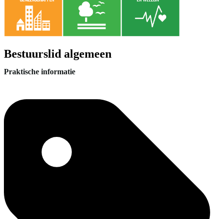
Bestuurslid algemeen
Praktische informatie