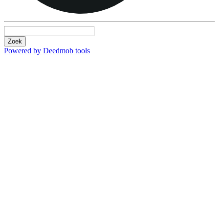
Zoek
Powered by Deedmob tools