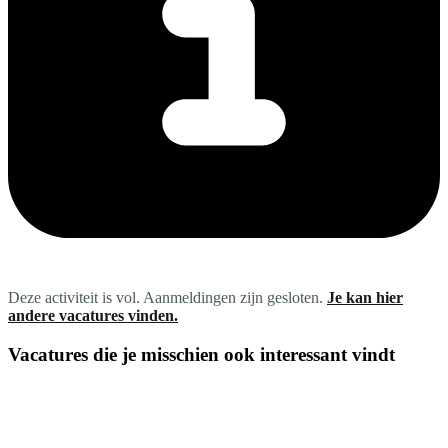
Deze activiteit is vol. Aanmeldingen zijn gesloten.
Je kan hier
andere vacatures vinden.
Vacatures die je misschien ook interessant vindt