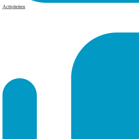
Activiteiten