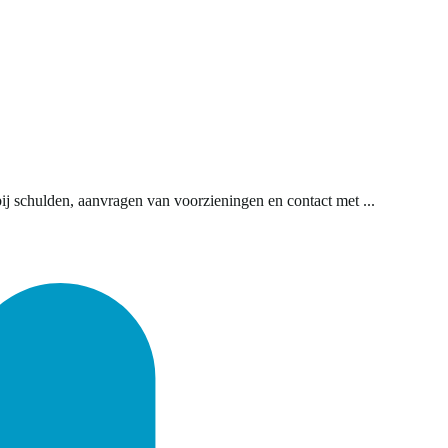
bij schulden, aanvragen van voorzieningen en contact met ...