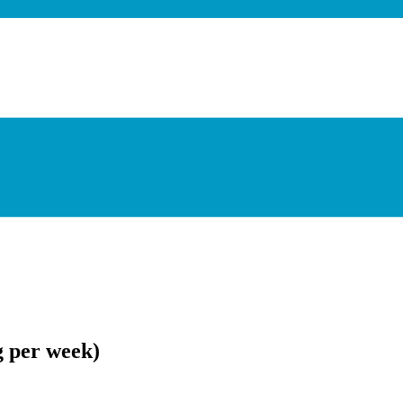
g per week)