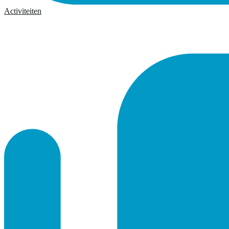
Activiteiten