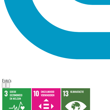
Foto's