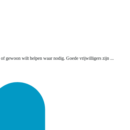
 of gewoon wilt helpen waar nodig. Goede vrijwilligers zijn ...