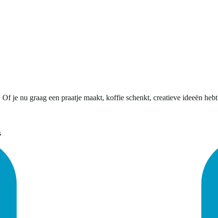
Of je nu graag een praatje maakt, koffie schenkt, creatieve ideeën hebt
s