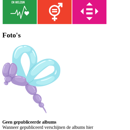
Foto's
Geen gepubliceerde albums
Wanneer gepubliceerd verschijnen de albums hier