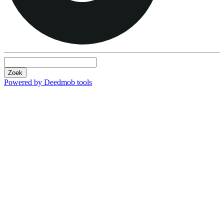
Zoek
Powered by Deedmob tools