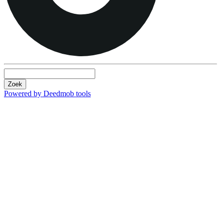
Zoek
Powered by Deedmob tools