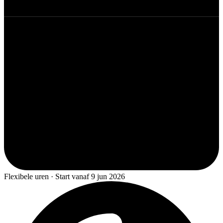
Flexibele uren · Start vanaf 9 jun 2026