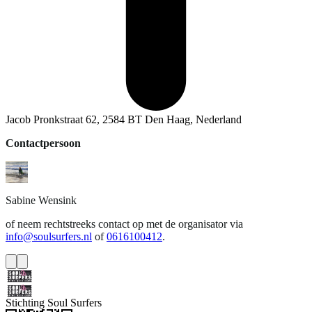
Jacob Pronkstraat 62, 2584 BT Den Haag, Nederland
Contactpersoon
Sabine
Wensink
of neem rechtstreeks contact op met de organisator via
info@soulsurfers.nl
of
0616100412
.
Stichting Soul Surfers