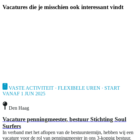
Vacatures die je misschien ook interessant vindt
VASTE ACTIVITEIT · FLEXIBELE UREN · START
VANAF 1 JUN 2025
Den Haag
Vacature penningmeester, bestuur Stichting Soul
Surfers
In verband met het aflopen van de bestuurstermijn, hebben wij een
vacature voor de rol van penningmeester in ons 3-koppig bestuur.