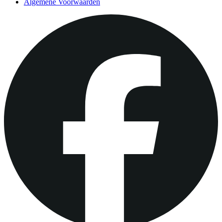
Algemene Voorwaarden