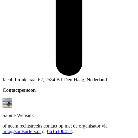
Jacob Pronkstraat 62, 2584 BT Den Haag, Nederland
Contactpersoon
Sabine
Wensink
of neem rechtstreeks contact op met de organisator via
info@soulsurfers.nl
of
0616100412
.