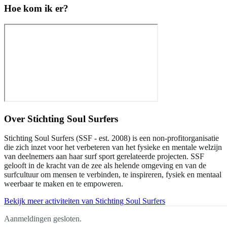
Hoe kom ik er?
Over
Stichting Soul Surfers
Stichting Soul Surfers (SSF - est. 2008) is een non-profitorganisatie
die zich inzet voor het verbeteren van het fysieke en mentale welzijn
van deelnemers aan haar surf sport gerelateerde projecten. SSF
gelooft in de kracht van de zee als helende omgeving en van de
surfcultuur om mensen te verbinden, te inspireren, fysiek en mentaal
weerbaar te maken en te empoweren.
Bekijk meer activiteiten van Stichting Soul Surfers
Aanmeldingen gesloten.