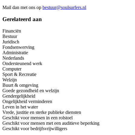
Mail dan met ons op
bestuur@soulsurfers.nl
Gerelateerd aan
Financiën
Bestuur
Juridisch
Fondsenwerving
Administratie
Nederlands
Ondersteunend werk
Computer
Sport & Recreatie
Welzijn
Buurt & omgeving
Goede gezondheid en welzijn
Gendergelijkheid
Ongelijkheid verminderen
Leven in het water
Vrede, justitie en sterke publieke diensten
Geschikt voor mensen in een rolstoel
Geschikt voor mensen met een auditieve beperking
Geschikt voor bedrijfsvrijwilligers