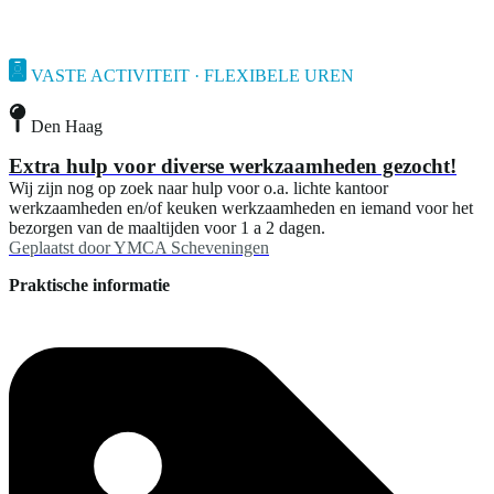
VASTE ACTIVITEIT · FLEXIBELE UREN
Den Haag
Extra hulp voor diverse werkzaamheden gezocht!
Wij zijn nog op zoek naar hulp voor o.a. lichte kantoor
werkzaamheden en/of keuken werkzaamheden en iemand voor het
bezorgen van de maaltijden voor 1 a 2 dagen.
Geplaatst door
YMCA Scheveningen
Praktische informatie