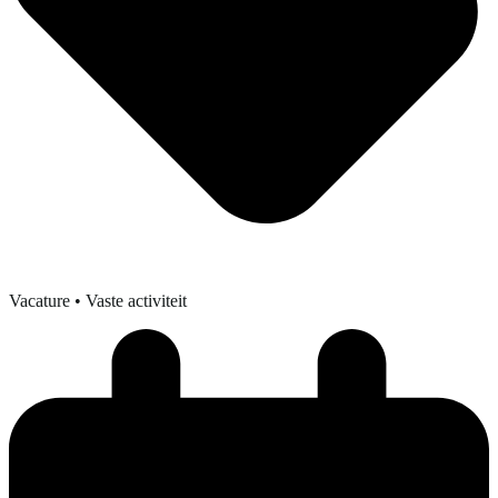
Vacature
• Vaste activiteit