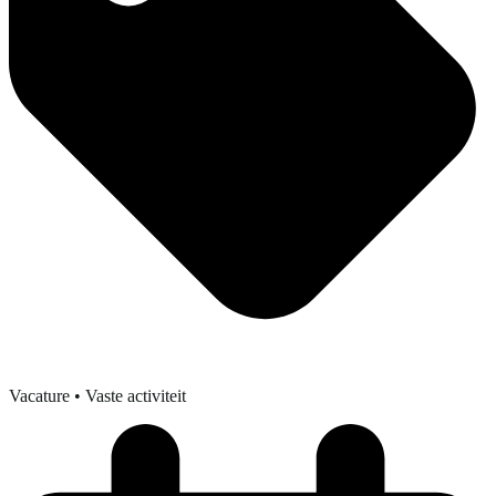
Vacature
• Vaste activiteit