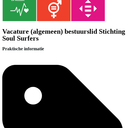
Vacature (algemeen) bestuurslid Stichting
Soul Surfers
Praktische informatie