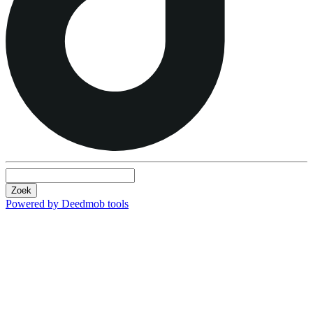
Zoek
Powered by Deedmob tools