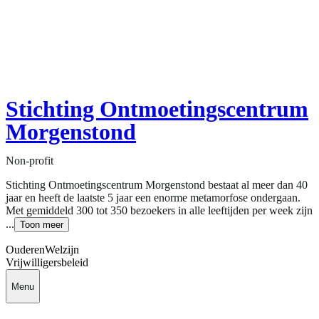
Stichting Ontmoetingscentrum
Morgenstond
Non-profit
Stichting Ontmoetingscentrum Morgenstond bestaat al meer dan 40
jaar en heeft de laatste 5 jaar een enorme metamorfose ondergaan.
Met gemiddeld 300 tot 350 bezoekers in alle leeftijden per week zijn
...
Toon meer
Ouderen
Welzijn
Vrijwilligersbeleid
Menu