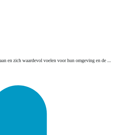
 staan en zich waardevol voelen voor hun omgeving en de ...