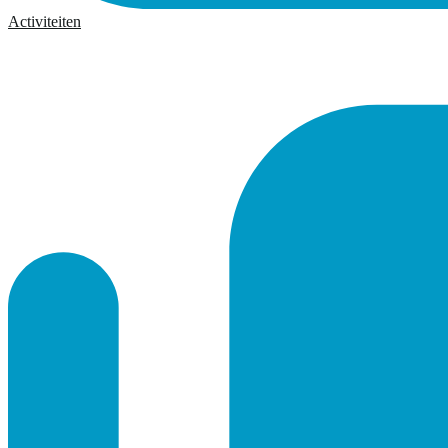
Activiteiten