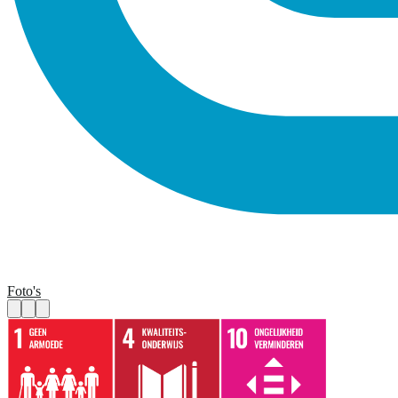
Foto's