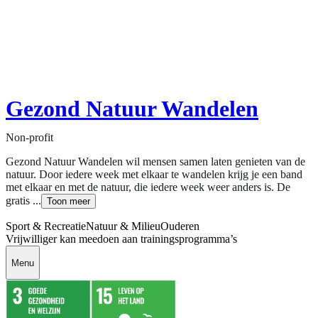
Gezond Natuur Wandelen
Non-profit
Gezond Natuur Wandelen wil mensen samen laten genieten van de
natuur. Door iedere week met elkaar te wandelen krijg je een band
met elkaar en met de natuur, die iedere week weer anders is. De
gratis ...
Toon meer
Sport & Recreatie
Natuur & Milieu
Ouderen
Vrijwilliger kan meedoen aan trainingsprogramma’s
Menu