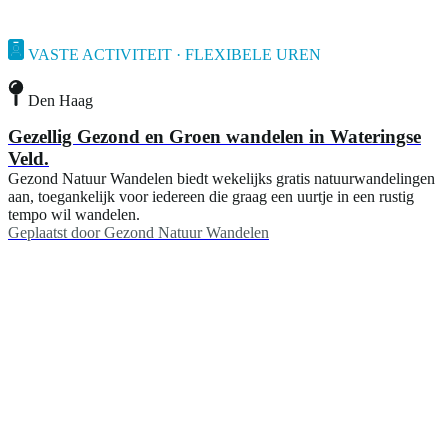
VASTE ACTIVITEIT · FLEXIBELE UREN
Den Haag
Gezellig Gezond en Groen wandelen in Wateringse
Veld.
Gezond Natuur Wandelen biedt wekelijks gratis natuurwandelingen
aan, toegankelijk voor iedereen die graag een uurtje in een rustig
tempo wil wandelen.
Geplaatst door
Gezond Natuur Wandelen