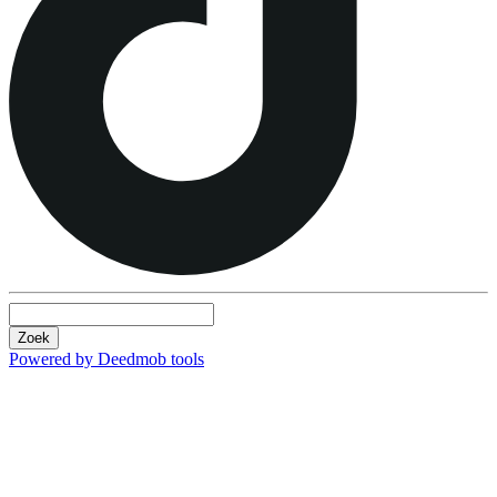
Zoek
Powered by Deedmob tools