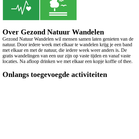
Over Gezond Natuur Wandelen
Gezond Natuur Wandelen wil mensen samen laten genieten van de
natuur. Door iedere week met elkaar te wandelen krijg je een band
met elkaar en met de natuur, die iedere week weer anders is. De
gratis wandelingen van een uur zijn op vaste tijden en vanaf vaste
locaties. Na afloop drinken we met elkaar een kopje koffie of thee.
Onlangs toegevoegde activiteiten