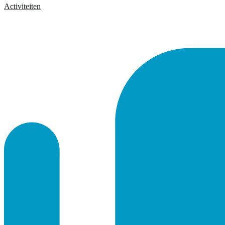
Activiteiten