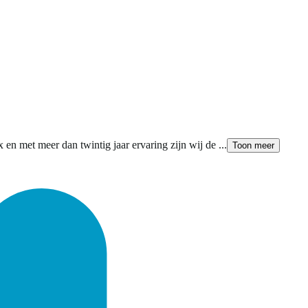
en met meer dan twintig jaar ervaring zijn wij de ...
Toon meer