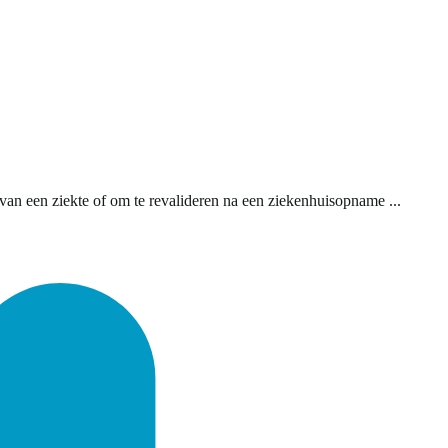
van een ziekte of om te revalideren na een ziekenhuisopname ...