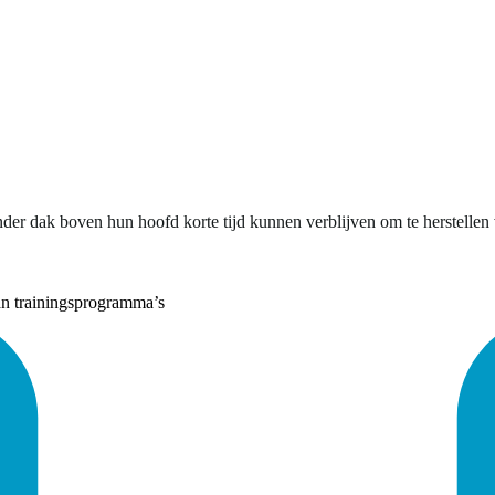
er dak boven hun hoofd korte tijd kunnen verblijven om te herstellen 
an trainingsprogramma’s