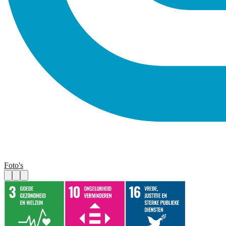
Foto's