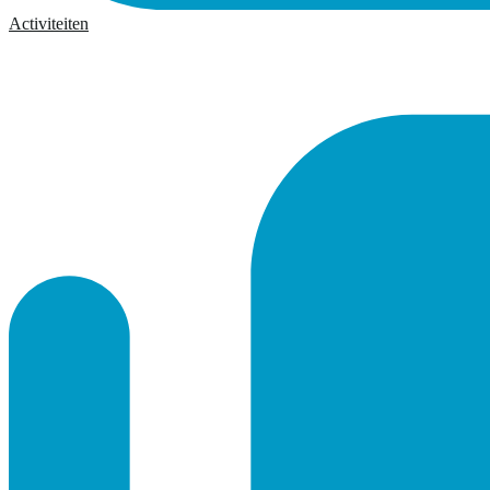
Activiteiten