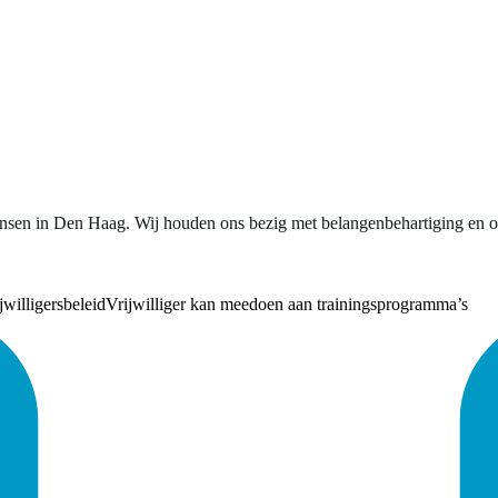
mensen in Den Haag. Wij houden ons bezig met belangenbehartiging en o
jwilligersbeleid
Vrijwilliger kan meedoen aan trainingsprogramma’s