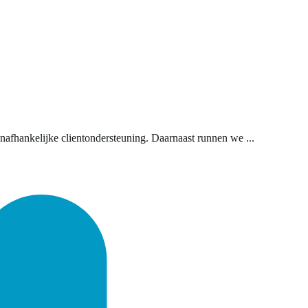
nafhankelijke clientondersteuning. Daarnaast runnen we ...