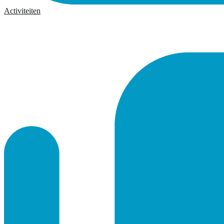
Activiteiten