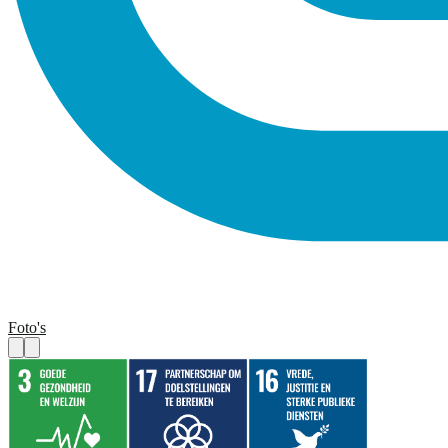
Foto's