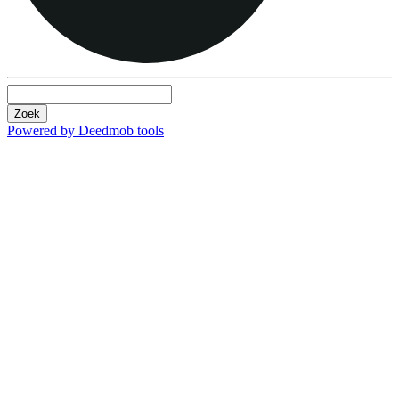
Zoek
Powered by Deedmob tools