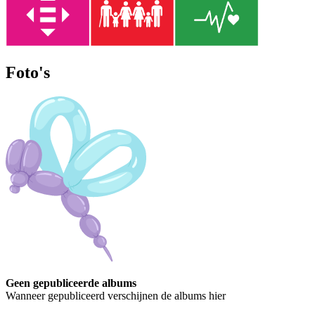
Foto's
Geen gepubliceerde albums
Wanneer gepubliceerd verschijnen de albums hier