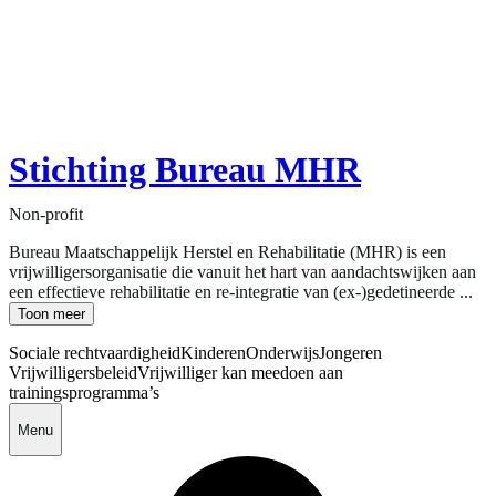
Stichting Bureau MHR
Non-profit
Bureau Maatschappelijk Herstel en Rehabilitatie (MHR) is een
vrijwilligersorganisatie die vanuit het hart van aandachtswijken aan
een effectieve rehabilitatie en re-integratie van (ex-)gedetineerde ...
Toon meer
Sociale rechtvaardigheid
Kinderen
Onderwijs
Jongeren
Vrijwilligersbeleid
Vrijwilliger kan meedoen aan
trainingsprogramma’s
Menu