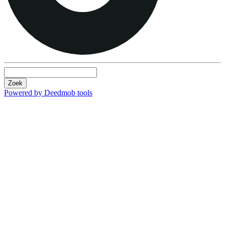
Zoek
Powered by Deedmob tools