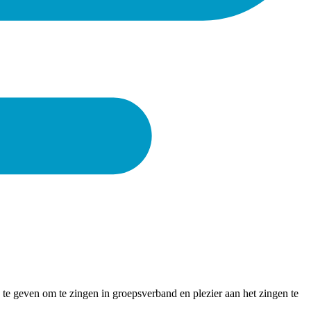
te geven om te zingen in groepsverband en plezier aan het zingen te