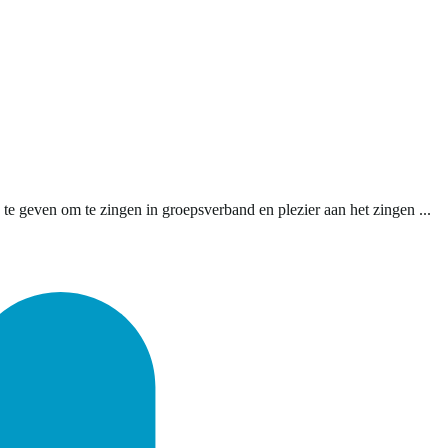
e geven om te zingen in groepsverband en plezier aan het zingen ...