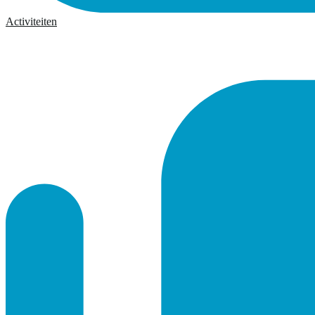
Activiteiten