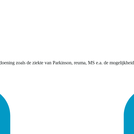
ening zoals de ziekte van Parkinson, reuma, MS e.a. de mogelijkheid t