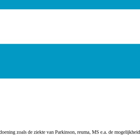
oening zoals de ziekte van Parkinson, reuma, MS e.a. de mogelijkheid 