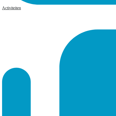
Activiteiten