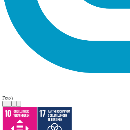
Foto's