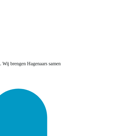
aag. Wij brengen Hagenaars samen