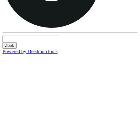
Zoek
Powered by Deedmob tools