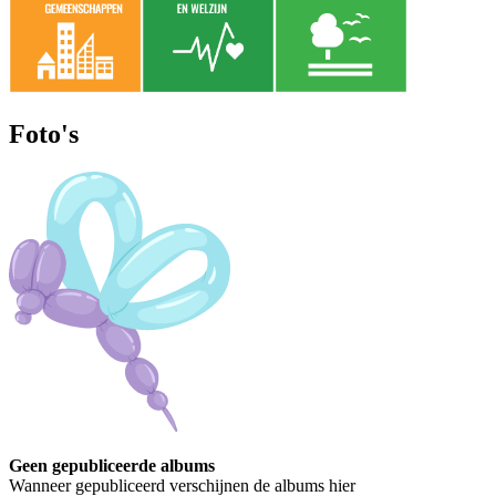
Foto's
Geen gepubliceerde albums
Wanneer gepubliceerd verschijnen de albums hier