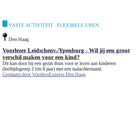
VASTE ACTIVITEIT · FLEXIBELE UREN
Den Haag
Voorlezer Leidschenv./Ypenburg - Wil jij een groot
verschil maken voor een kind?
Dit kan door bij een gezin thuis voor te lezen aan kinderen
(leeftijdsgroep 2 t/m 8 jaar) met een taalachterstand.
Geplaatst door
VoorleesExpress Den Haag