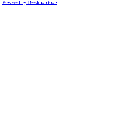
Powered by Deedmob tools