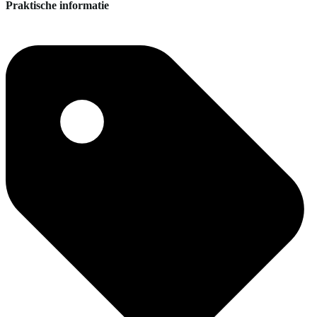
Praktische informatie