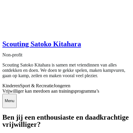
Scouting Satoko Kitahara
Non-profit
Scouting Satoko Kitahara is samen met vriendinnen van alles
ontdekken en doen. We doen te gekke spelen, maken kampvuren,
gaan op kamp, zeilen en maken vooral veel plezier.
Kinderen
Sport & Recreatie
Jongeren
Vrijwilliger kan meedoen aan trainingsprogramma’s
Menu
Ben jij een enthousiaste en daadkrachtige
vrijwilliger?