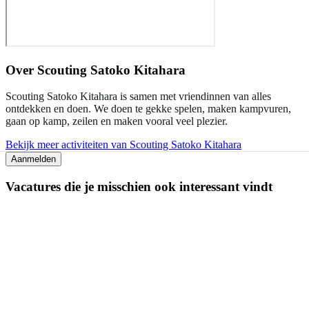
Over
Scouting Satoko Kitahara
Scouting Satoko Kitahara is samen met vriendinnen van alles
ontdekken en doen. We doen te gekke spelen, maken kampvuren,
gaan op kamp, zeilen en maken vooral veel plezier.
Bekijk meer activiteiten van Scouting Satoko Kitahara
Aanmelden
Vacatures die je misschien ook interessant vindt