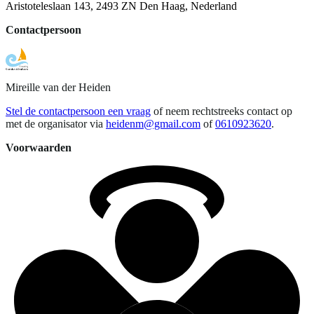
Aristoteleslaan 143, 2493 ZN Den Haag, Nederland
Contactpersoon
Mireille
van der Heiden
Stel de contactpersoon een vraag
of neem rechtstreeks contact op
met de organisator via
heidenm@gmail.com
of
0610923620
.
Voorwaarden