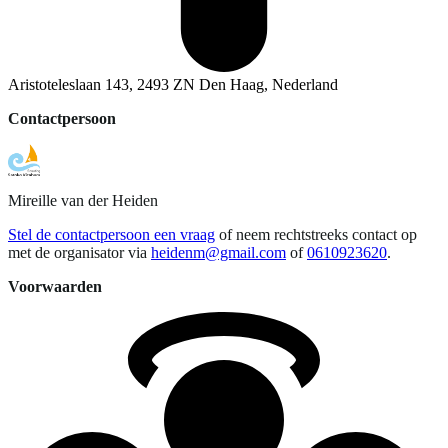
Aristoteleslaan 143, 2493 ZN Den Haag, Nederland
Contactpersoon
Mireille
van der Heiden
Stel de contactpersoon een vraag
of neem rechtstreeks contact op
met de organisator via
heidenm@gmail.com
of
0610923620
.
Voorwaarden