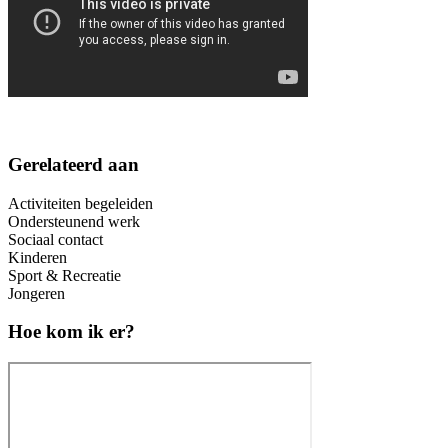
Gerelateerd aan
Activiteiten begeleiden
Ondersteunend werk
Sociaal contact
Kinderen
Sport & Recreatie
Jongeren
Hoe kom ik er?