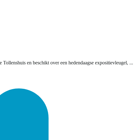
 Tollenshuis en beschikt over een hedendaagse expositievleugel, ...