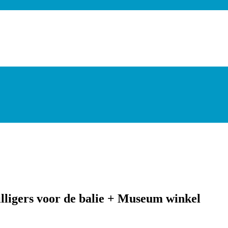
lligers voor de balie + Museum winkel