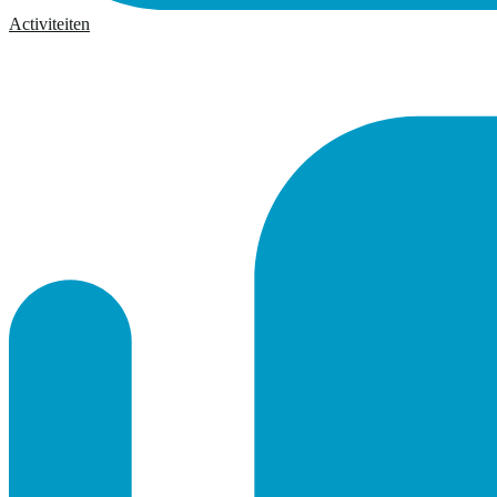
Activiteiten