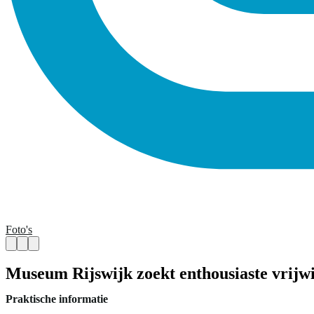
Foto's
Museum Rijswijk zoekt enthousiaste vrijwi
Praktische informatie