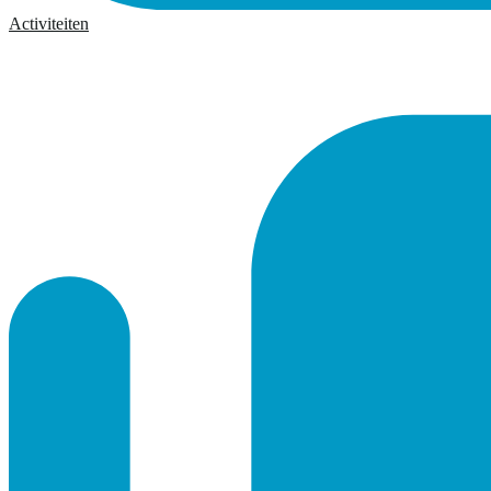
Activiteiten