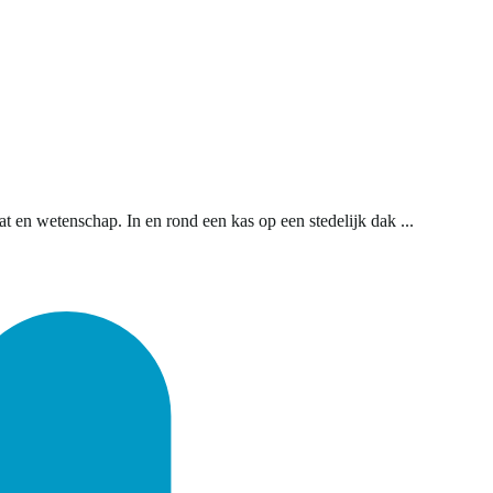
t en wetenschap. In en rond een kas op een stedelijk dak ...