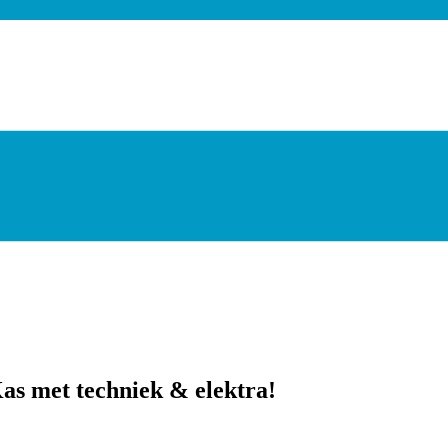
Kas met techniek & elektra!