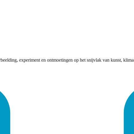
rbeelding, experiment en ontmoetingen op het snijvlak van kunst, klimaa