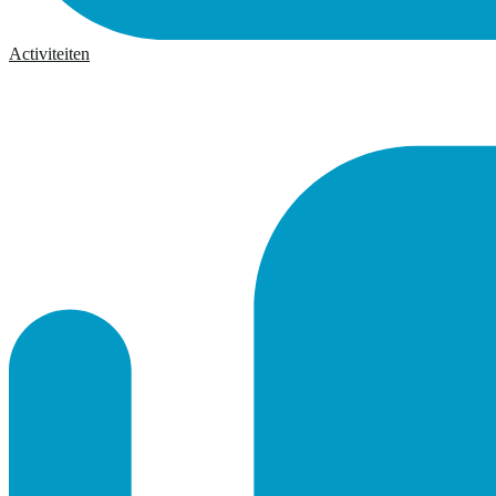
Activiteiten