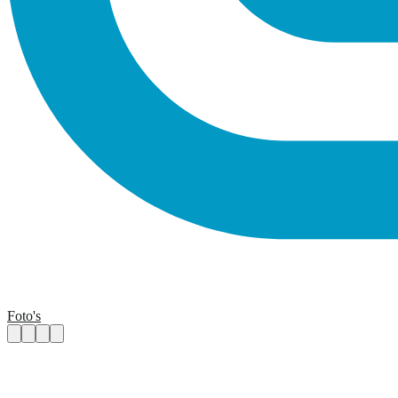
Foto's