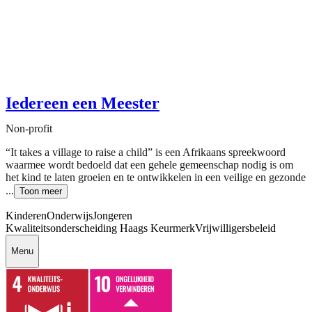
Iedereen een Meester
Non-profit
“It takes a village to raise a child” is een Afrikaans spreekwoord
waarmee wordt bedoeld dat een gehele gemeenschap nodig is om
het kind te laten groeien en te ontwikkelen in een veilige en gezonde
...
Toon meer
Kinderen
Onderwijs
Jongeren
Kwaliteitsonderscheiding Haags Keurmerk
Vrijwilligersbeleid
Menu