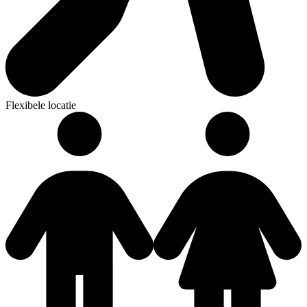
Flexibele locatie