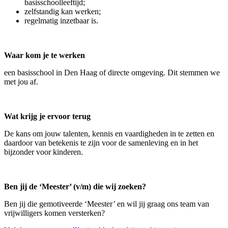
basisschoolleeftijd;
zelfstandig kan werken;
regelmatig inzetbaar is.
Waar kom je te werken
een basisschool in Den Haag of directe omgeving. Dit stemmen we
met jou af.
Wat krijg je ervoor terug
De kans om jouw talenten, kennis en vaardigheden in te zetten en
daardoor van betekenis te zijn voor de samenleving en in het
bijzonder voor kinderen.
Ben jij de ‘Meester’ (v/m) die wij zoeken?
Ben jij die gemotiveerde ‘Meester’ en wil jij graag ons team van
vrijwilligers komen versterken?