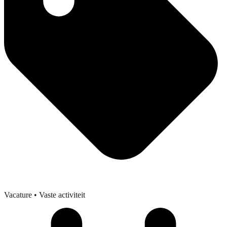
Vacature
• Vaste activiteit