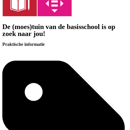
De (moes)tuin van de basisschool is op
zoek naar jou!
Praktische informatie