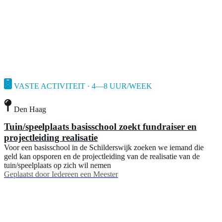
VASTE ACTIVITEIT · 4—8 UUR/WEEK
Den Haag
Tuin/speelplaats basisschool zoekt fundraiser en
projectleiding realisatie
Voor een basisschool in de Schilderswijk zoeken we iemand die
geld kan opsporen en de projectleiding van de realisatie van de
tuin/speelplaats op zich wil nemen
Geplaatst door
Iedereen een Meester