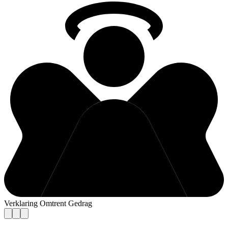
Verklaring Omtrent Gedrag