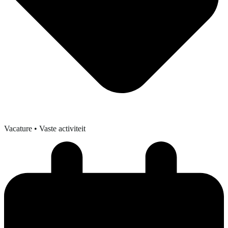
Vacature
• Vaste activiteit