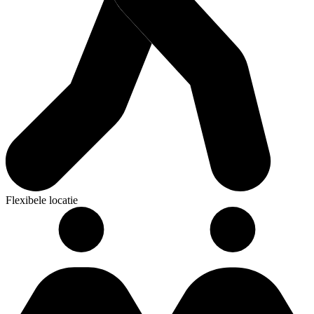
Flexibele locatie