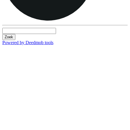
Zoek
Powered by Deedmob tools