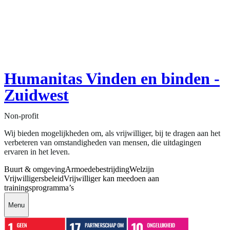
Humanitas Vinden en binden -
Zuidwest
Non-profit
Wij bieden mogelijkheden om, als vrijwilliger, bij te dragen aan het
verbeteren van omstandigheden van mensen, die uitdagingen
ervaren in het leven.
Buurt & omgeving
Armoedebestrijding
Welzijn
Vrijwilligersbeleid
Vrijwilliger kan meedoen aan
trainingsprogramma’s
Menu