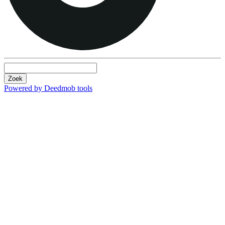
Zoek
Powered by Deedmob tools