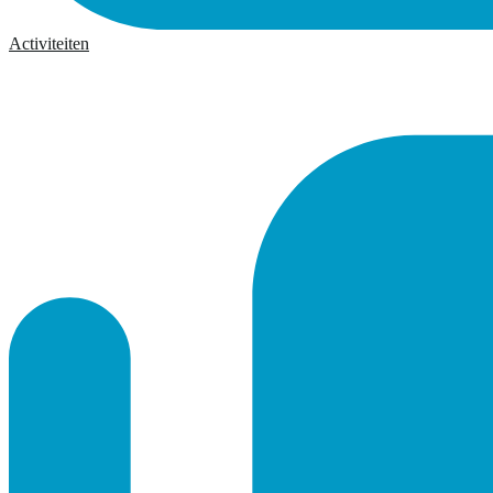
Activiteiten