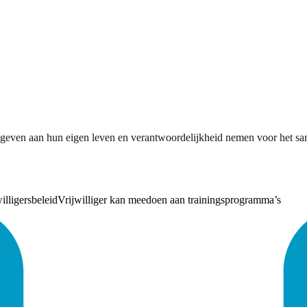
even aan hun eigen leven en verantwoordelijkheid nemen voor het sa
illigersbeleid
Vrijwilliger kan meedoen aan trainingsprogramma’s