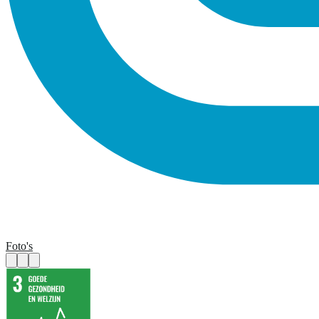
Foto's