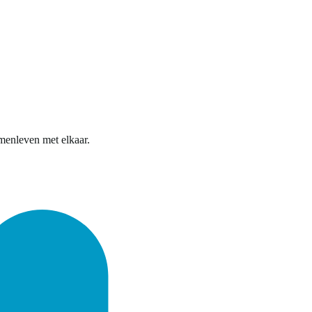
menleven met elkaar.