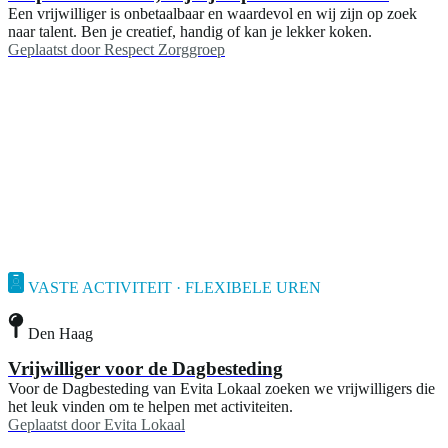
Een vrijwilliger is onbetaalbaar en waardevol en wij zijn op zoek
naar talent. Ben je creatief, handig of kan je lekker koken.
Geplaatst door
Respect Zorggroep
VASTE ACTIVITEIT · FLEXIBELE UREN
Den Haag
Vrijwilliger voor de Dagbesteding
Voor de Dagbesteding van Evita Lokaal zoeken we vrijwilligers die
het leuk vinden om te helpen met activiteiten.
Geplaatst door
Evita Lokaal