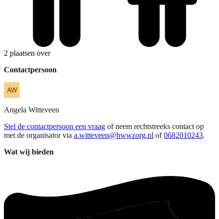
2 plaatsen over
Contactpersoon
Angela
Witteveen
Stel de contactpersoon een vraag
of neem rechtstreeks contact op
met de organisator via
a.witteveen@hwwzorg.nl
of
0682010243
.
Wat wij bieden