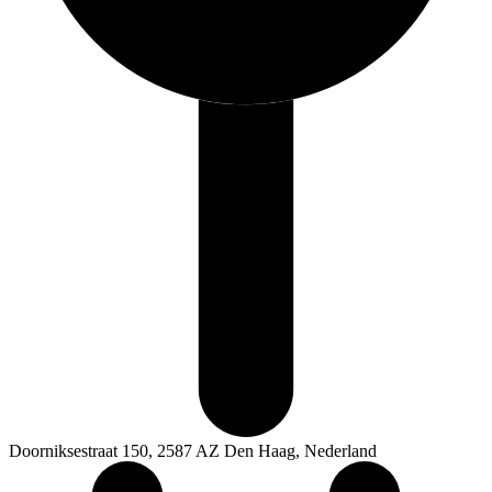
Doorniksestraat 150, 2587 AZ Den Haag, Nederland