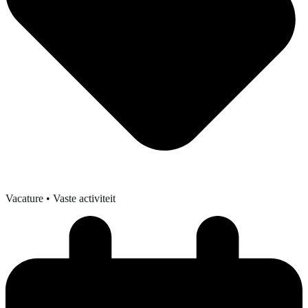
Vacature
• Vaste activiteit