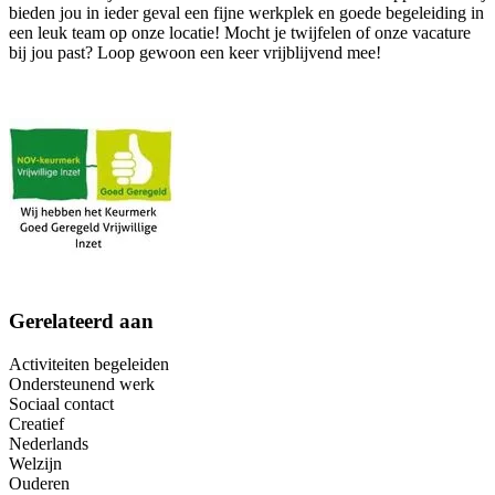
bieden jou in ieder geval een fijne werkplek en goede begeleiding in
een leuk team op onze locatie! Mocht je twijfelen of onze vacature
bij jou past? Loop gewoon een keer vrijblijvend mee!
Gerelateerd aan
Activiteiten begeleiden
Ondersteunend werk
Sociaal contact
Creatief
Nederlands
Welzijn
Ouderen