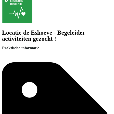
Locatie de Eshoeve - Begeleider
activiteiten gezocht !
Praktische informatie