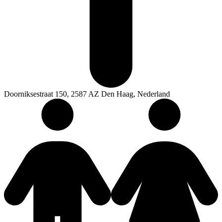
Doorniksestraat 150, 2587 AZ Den Haag, Nederland