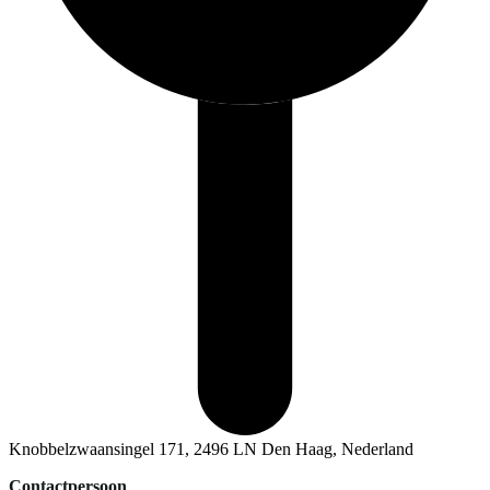
Knobbelzwaansingel 171, 2496 LN Den Haag, Nederland
Contactpersoon