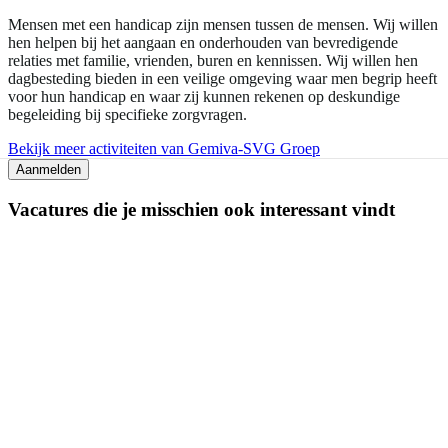
Mensen met een handicap zijn mensen tussen de mensen. Wij willen
hen helpen bij het aangaan en onderhouden van bevredigende
relaties met familie, vrienden, buren en kennissen. Wij willen hen
dagbesteding bieden in een veilige omgeving waar men begrip heeft
voor hun handicap en waar zij kunnen rekenen op deskundige
begeleiding bij specifieke zorgvragen.
Bekijk meer activiteiten van Gemiva-SVG Groep
Aanmelden
Vacatures die je misschien ook interessant vindt