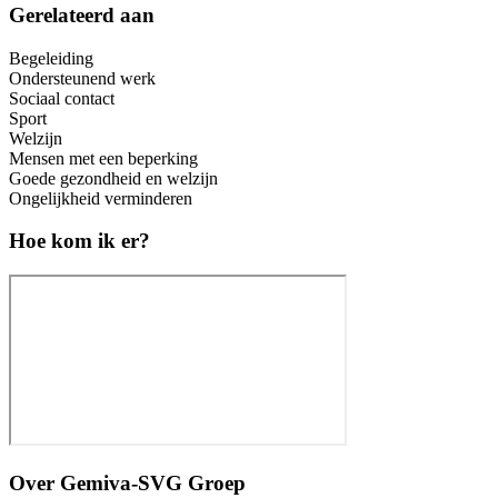
Gerelateerd aan
Begeleiding
Ondersteunend werk
Sociaal contact
Sport
Welzijn
Mensen met een beperking
Goede gezondheid en welzijn
Ongelijkheid verminderen
Hoe kom ik er?
Over
Gemiva-SVG Groep