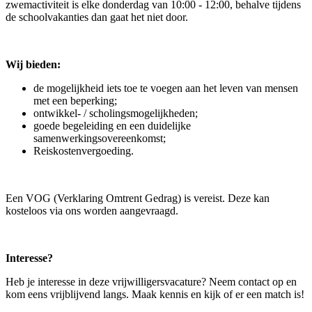
zwemactiviteit is elke donderdag van 10:00 - 12:00, behalve tijdens
de schoolvakanties dan gaat het niet door.
Wij bieden:
de mogelijkheid iets toe te voegen aan het leven van mensen
met een beperking;
ontwikkel- / scholingsmogelijkheden;
goede begeleiding en een duidelijke
samenwerkingsovereenkomst;
Reiskostenvergoeding.
Een VOG (Verklaring Omtrent Gedrag) is vereist. Deze kan
kosteloos via ons worden aangevraagd.
Interesse?
Heb je interesse in deze vrijwilligersvacature? Neem contact op en
kom eens vrijblijvend langs. Maak kennis en kijk of er een match is!