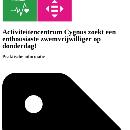
Activiteitencentrum Cygnus zoekt een
enthousiaste zwemvrijwilliger op
donderdag!
Praktische informatie