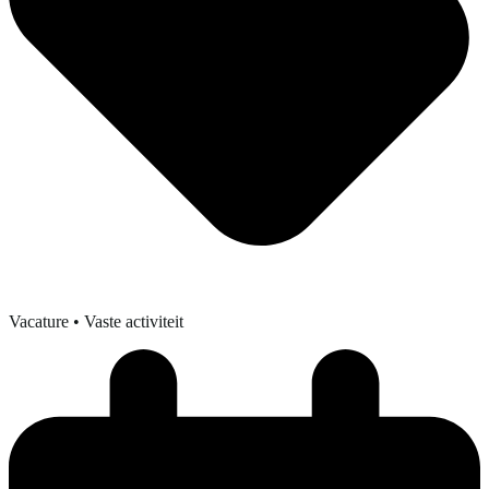
Vacature
• Vaste activiteit