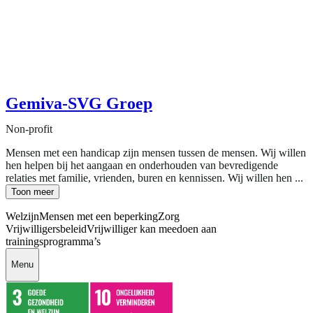
Gemiva-SVG Groep
Non-profit
Mensen met een handicap zijn mensen tussen de mensen. Wij willen
hen helpen bij het aangaan en onderhouden van bevredigende
relaties met familie, vrienden, buren en kennissen. Wij willen hen ...
Toon meer
Welzijn
Mensen met een beperking
Zorg
Vrijwilligersbeleid
Vrijwilliger kan meedoen aan
trainingsprogramma’s
Menu